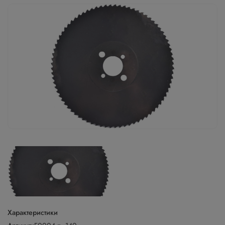
Характеристики