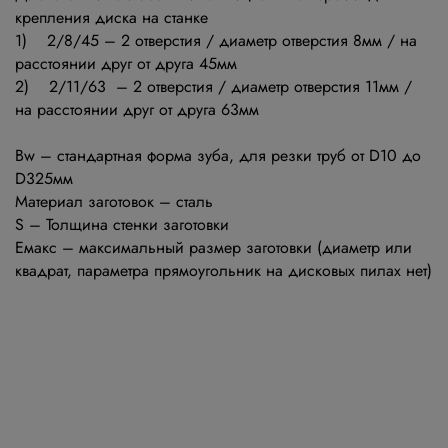
крепления диска на станке
1) 2/8/45 – 2 отверстия / диаметр отверстия 8мм / на
расстоянии друг от друга 45мм
2) 2/11/63 – 2 отверстия / диаметр отверстия 11мм /
на расстоянии друг от друга 63мм
Bw – стандартная форма зуба, для резки труб от D10 до
D325мм
Материал заготовок – сталь
S – Толщина стенки заготовки
Емакс – максимальный размер заготовки (диаметр или
квадрат, параметра прямоугольник на дисковых пилах нет)