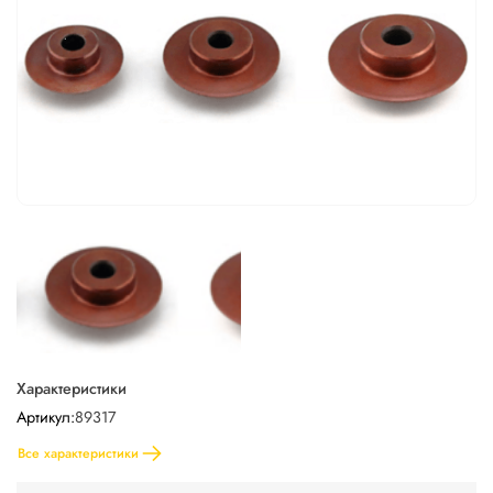
Характеристики
Артикул:
89317
Все характеристики