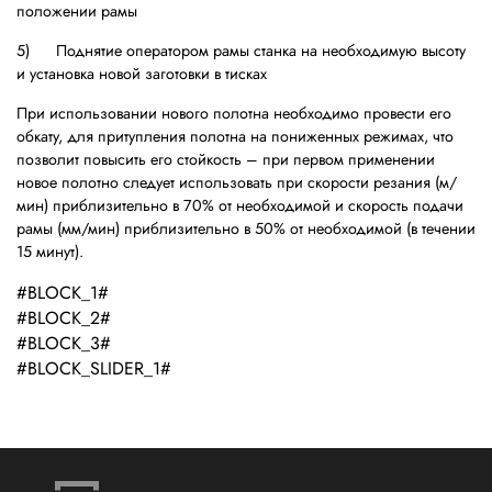
положении рамы
5) Поднятие оператором рамы станка на необходимую высоту
и установка новой заготовки в тисках
При использовании нового полотна необходимо провести его
обкату, для притупления полотна на пониженных режимах, что
позволит повысить его стойкость – при первом применении
новое полотно следует использовать при скорости резания (м/
мин) приблизительно в 70% от необходимой и скорость подачи
рамы (мм/мин) приблизительно в 50% от необходимой (в течении
15 минут).
#BLOCK_1#
#BLOCK_2#
#BLOCK_3#
#BLOCK_SLIDER_1#