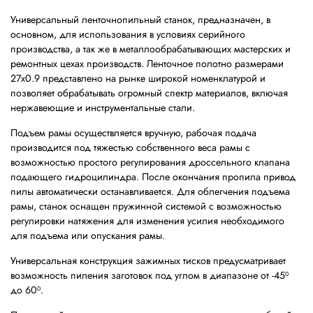
Универсальный ленточнопильный станок, предназначен, в
основном, для использования в условиях серийного
производства, а так же в металлообрабатывающих мастерских и
ремонтных цехах производств. Ленточное полотно размерами
27х0.9 представлено на рынке широкой номенклатурой и
позволяет обрабатывать огромный спектр материалов, включая
нержавеющие и инструментальные стали.
Подъем рамы осуществляется вручную, рабочая подача
производится под тяжестью собственного веса рамы с
возможностью простого регулирования дроссельного клапана
подающего гидроцилиндра. После окончания пропила привод
пилы автоматически останавливается. Для облегчения подъема
рамы, станок оснащен пружинной системой с возможностью
регулировки натяжения для изменения усилия необходимого
для подъема или опускания рамы.
Универсальная конструкция зажимных тисков предусматривает
возможность пиления заготовок под углом в диапазоне от -45⁰
до 60⁰.