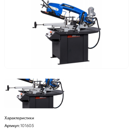
Характеристики
Артикул:
101605