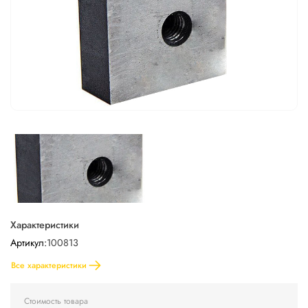
Характеристики
Артикул:
100813
Все характеристики
Стоимость товара