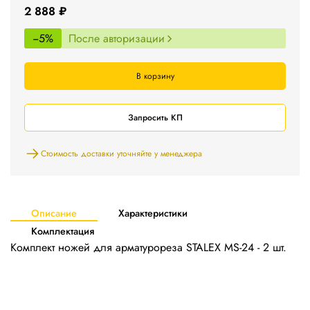
2 888 ₽
−5%
После авторизации
В корзину
Запросить КП
Стоимость доставки уточняйте у менеджера
Описание
Характеристики
Комплектация
Комплект ножей для арматурореза STALEX MS-24 - 2 шт.