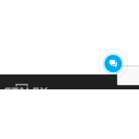
Главная
О компании
Услуги
Оплата и доставка
Гарантия
Контакты
Подбор оборудования