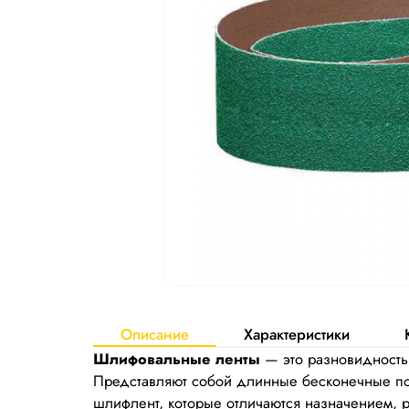
Описание
Характеристики
Шлифовальные ленты
— это разновидность 
Представляют собой длинные бесконечные пол
шлифлент, которые отличаются назначением, 