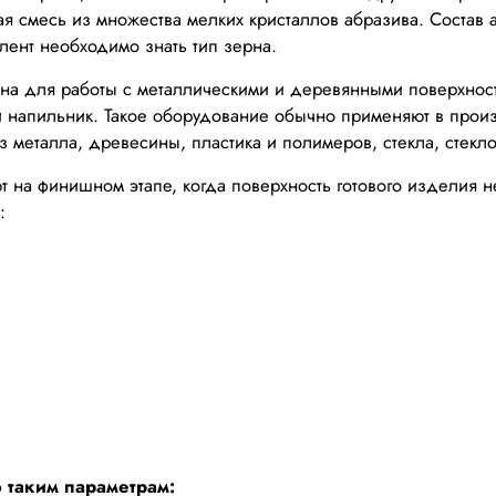
 смесь из множества мелких кристаллов абразива. Состав
лент необходимо знать тип зерна.
на для работы с металлическими и деревянными поверхност
 напильник. Такое оборудование обычно применяют в произ
 металла, древесины, пластика и полимеров, стекла, стекло
 на финишном этапе, когда поверхность готового изделия 
:
таким параметрам: