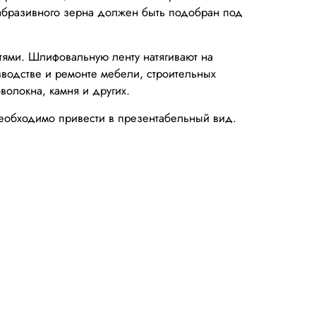
 абразивного зерна должен быть подобран под
ями. Шлифовальную ленту натягивают на
водстве и ремонте мебели, строительных
волокна, камня и других.
необходимо привести в презентабельный вид.