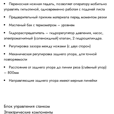
Переносная ножная педаль, позволяет оператору мобильно
управлять гильотиной, одновременно работая с подачей листа
Предварительный прижим материала перед моментом резки
Масленый бак с термометром – уровнем
Гидрораспределитель – гидрорегулятор давления, насос,
электромагнитный (соленоидный) клапан, 2 гидроцилиндра.
Регулировка зазора между ножами (с двух сторон)
Механическая регулировка заднего упора, для точной
повторяемости
Расстояние от заднего упора до линии реза (съёмный упор)
– 800мм
Направляющие заднего упора имеют мерные линейки
Блок управления станком
Электрические компоненты