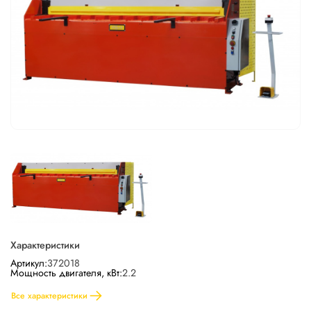
Характеристики
Артикул:
372018
Мощность двигателя, кВт:
2.2
Все характеристики