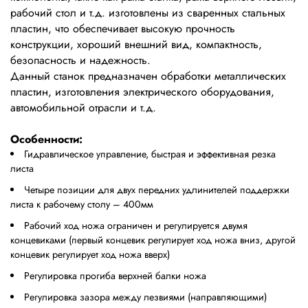
рабочий стол и т.д. изготовлены из сваренных стальных
пластин, что обеспечивает высокую прочность
конструкции, хороший внешний вид, компактность,
безопасность и надежность.
Данный станок предназначен обработки металлических
пластин, изготовления электрического оборудования,
автомобильной отрасли и т.д.
Особенности:
Гидравлическое управление, быстрая и эффективная резка
листа
Четыре позиции для двух передних удлинителей поддержки
листа к рабочему столу – 400мм
Рабочий ход ножа ограничен и регулируется двумя
концевиками (первый концевик регулирует ход ножа вниз, другой
концевик регулирует ход ножа вверх)
Регулировка прогиба верхней балки ножа
Регулировка зазора между лезвиями (направляющими)