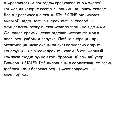
гидравлическим приводом представлено 6 моделей,
каждая из которых всегда в наличии на нашем складе.
Все гидравлические станки STALEX THS отличаются
высокой надежностью и прочностью, способны
осуществлять резку листов металла толщиной до 4 мм.
Основное преимущество гидравлических станков в
плавности работы и запуска. Любые вибрации при
эксплуатации исключены за счет полностью сварной
конструкции из высокопрочной стали. В стандартный
комплект входит ручной калибровочный задний упор.
Гильотины STALEX THS выполнены в соответствии со всеми
требованиями безопасности, имеют современный
внешний вид.