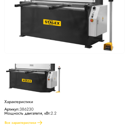
Характеристики
Артикул:
386230
Мощность двигателя, кВт:
2.2
Все характеристики