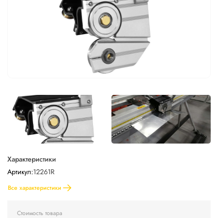
Характеристики
Артикул:
12261R
Все характеристики
Стоимость товара