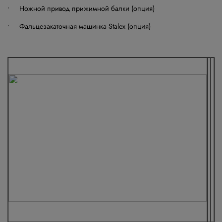
• Ножной привод прижимной балки (опция)
• Фальцезакаточная машинка Stalex (опция)