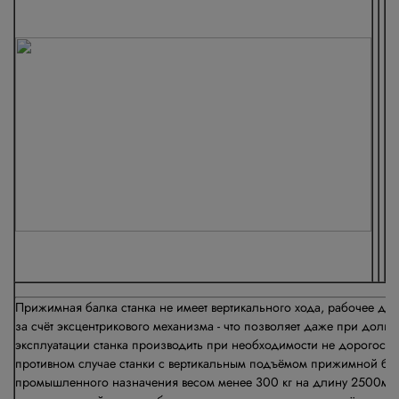
Прижимная балка станка не имеет вертикального хода, рабочее дв
за счёт эксцентрикового механизма - что позволяет даже при долг
эксплуатации станка производить при необходимости не дорогосто
противном случае станки с вертикальным подъёмом прижимной бал
промышленного назначения весом менее 300 кг на длину 2500м