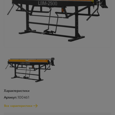
Характеристики
Артикул:
100461
Все характеристики