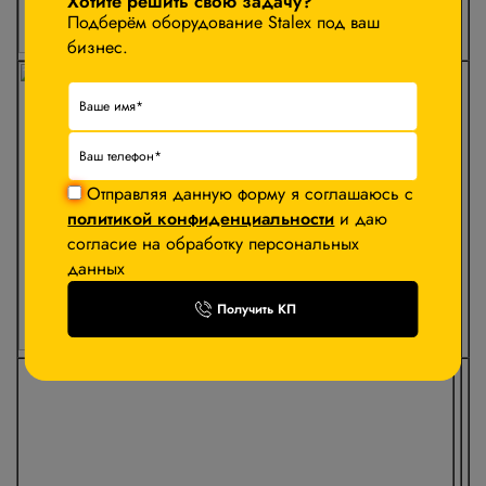
Хотите решить свою задачу?
Подберём оборудование Stalex под ваш
бизнес.
Отправляя данную форму я соглашаюсь с
политикой конфиденциальности
и даю
согласие на обработку персональных
данных
Получить КП