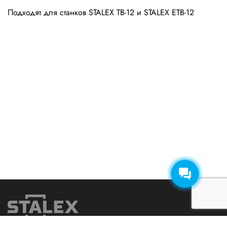
Подходят для станков STALEX TB-12 и STALEX ETB-12