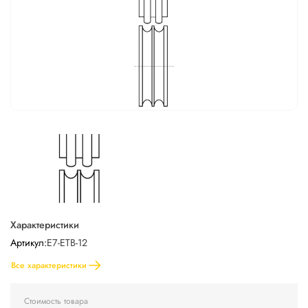
Характеристики
Артикул:
E7-ETB-12
Все характеристики
Стоимость товара