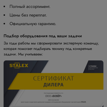
Полный ассортимент.
Цены без переплат.
Официальную гарантию.
Подбор оборудования под ваши задачи
За годы работы мы сформировали экспертную команду,
которая помогает подбирать технику под конкретные
задачи. Мы учитываем: