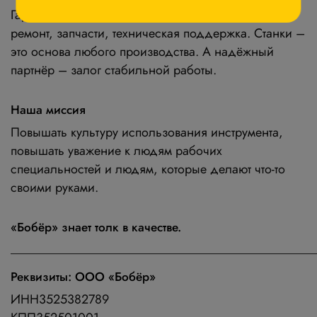
Гарантийное и постгарантийное обслуживание —
ремонт, запчасти, техническая поддержка. Станки –
это основа любого производства. А надёжный
партнёр – залог стабильной работы.
Наша миссия
Повышать культуру использования инструмента,
повышать уважение к людям рабочих
специальностей и людям, которые делают что-то
своими руками.
«Бобёр» знает толк в качестве.
______________________________________________________
Реквизиты: ООО «Бобёр»
ИНН3525382789