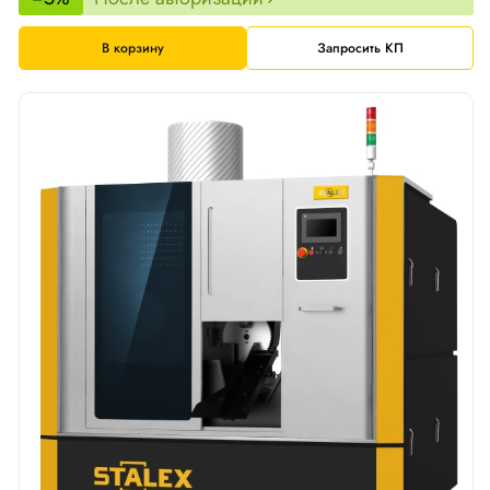
В корзину
Запросить КП