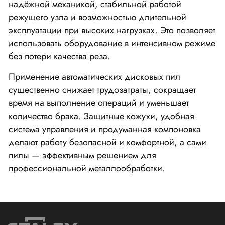
надёжной механикой, стабильной работой
режущего узла и возможностью длительной
эксплуатации при высоких нагрузках. Это позволяет
использовать оборудование в интенсивном режиме
без потери качества реза.
Применение автоматических дисковых пил
существенно снижает трудозатраты, сокращает
время на выполнение операций и уменьшает
количество брака. Защитные кожухи, удобная
система управления и продуманная компоновка
делают работу безопасной и комфортной, а сами
пилы — эффективным решением для
профессиональной металлообработки.