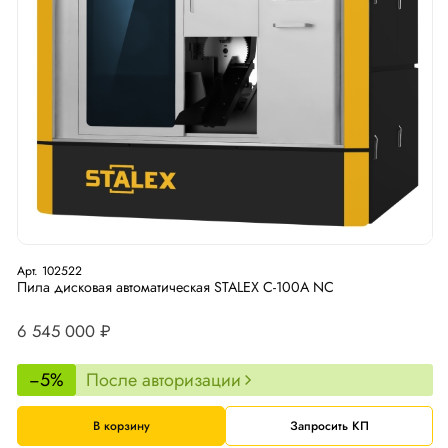
Арт. 102522
Пила дисковая автоматическая STALEX C-100A NC
6 545 000 ₽
−5%
После авторизации
В корзину
Запросить КП