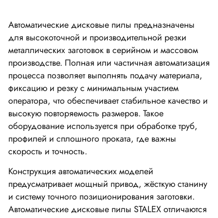
Автоматические дисковые пилы предназначены
для высокоточной и производительной резки
металлических заготовок в серийном и массовом
производстве. Полная или частичная автоматизация
процесса позволяет выполнять подачу материала,
фиксацию и резку с минимальным участием
оператора, что обеспечивает стабильное качество и
высокую повторяемость размеров. Такое
оборудование используется при обработке труб,
профилей и сплошного проката, где важны
скорость и точность.
Конструкция автоматических моделей
предусматривает мощный привод, жёсткую станину
и систему точного позиционирования заготовки.
Автоматические дисковые пилы STALEX отличаются