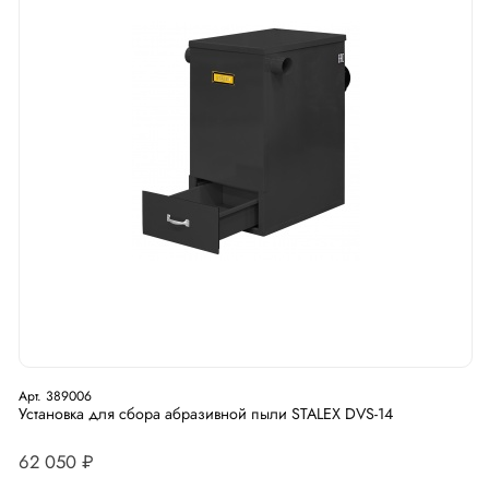
Арт. 389006
Установка для сбора абразивной пыли STALEX DVS-14
62 050 ₽