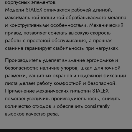
корпусных элементов.
Модели STALEX отличаются рабочей длиной,
максимальной толщиной обрабатываемого металла
и конструктивными особенностями. Механический
привод позволяет сочетать высокую скорость
работы с простотой обслуживания, а прочная
станина гарантирует стабильность при нагрузках.
Производитель уделяет внимание эргономике и
безопасности: наличие упоров, шкал для точной
разметки, защитных экранов и надёжной фиксации
листа делает работу комфортной и безопасной.
Применение механических гильотин STALEX
помогает увеличить производительность, снизить
количество отходов и обеспечить consistently
высокое качество реза.