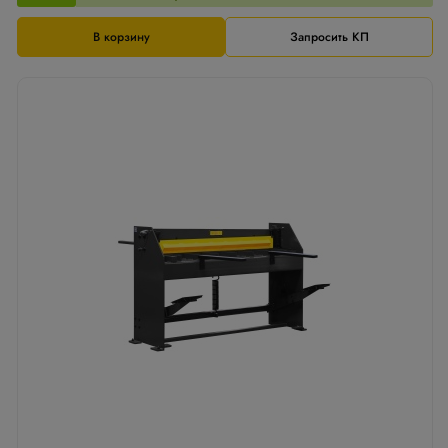
В корзину
Запросить КП