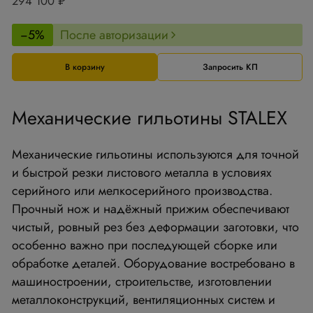
294 100 ₽
−5%
После авторизации
В корзину
Запросить КП
Механические гильотины STALEX
Механические гильотины используются для точной
и быстрой резки листового металла в условиях
серийного или мелкосерийного производства.
Прочный нож и надёжный прижим обеспечивают
чистый, ровный рез без деформации заготовки, что
особенно важно при последующей сборке или
обработке деталей. Оборудование востребовано в
машиностроении, строительстве, изготовлении
металлоконструкций, вентиляционных систем и