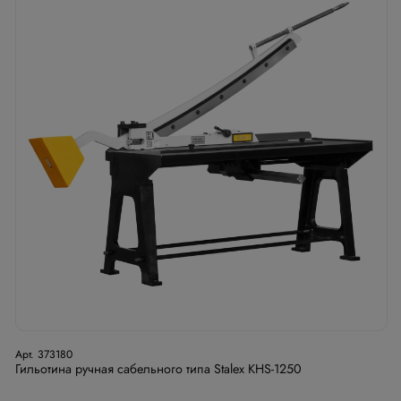
Арт. 373180
Гильотина ручная сабельного типа Stalex KHS-1250