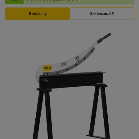
В корзину
Запросить КП