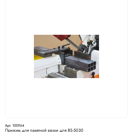
Арт. 100964
Прижим для пакетной резки для BS-5030