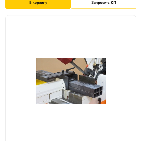
В корзину
Запросить КП