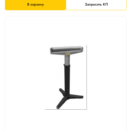
В корзину
Запросить КП