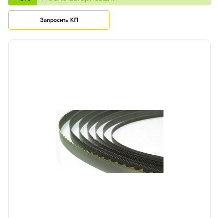
Запросить КП