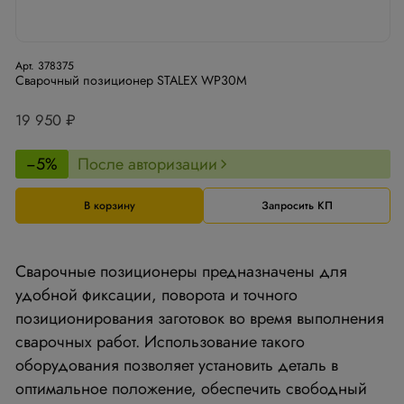
Арт. 378375
Сварочный позиционер STALEX WP30M
19 950 ₽
−5%
После авторизации
В корзину
Запросить КП
Сварочные позиционеры предназначены для
удобной фиксации, поворота и точного
позиционирования заготовок во время выполнения
сварочных работ. Использование такого
оборудования позволяет установить деталь в
оптимальное положение, обеспечить свободный