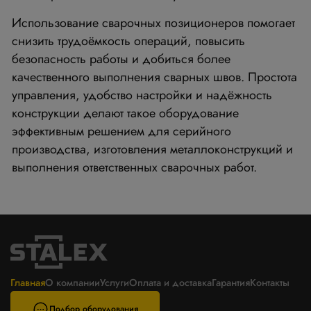
Использование сварочных позиционеров помогает
снизить трудоёмкость операций, повысить
безопасность работы и добиться более
качественного выполнения сварных швов. Простота
управления, удобство настройки и надёжность
конструкции делают такое оборудование
эффективным решением для серийного
производства, изготовления металлоконструкций и
выполнения ответственных сварочных работ.
Главная
О компании
Услуги
Оплата и доставка
Гарантия
Контакты
Подбор оборудования