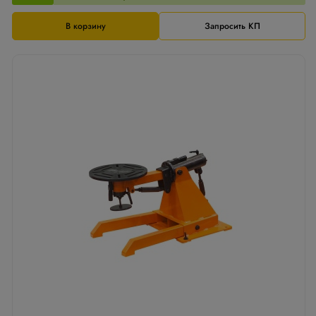
В корзину
Запросить КП