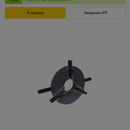
В корзину
Запросить КП