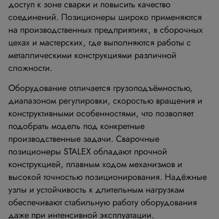
доступ к зоне сварки и повысить качество
соединений. Позиционеры широко применяются
на производственных предприятиях, в сборочных
цехах и мастерских, где выполняются работы с
металлическими конструкциями различной
сложности.
Оборудование отличается грузоподъёмностью,
диапазоном регулировки, скоростью вращения и
конструктивными особенностями, что позволяет
подобрать модель под конкретные
производственные задачи. Сварочные
позиционеры STALEX обладают прочной
конструкцией, плавным ходом механизмов и
высокой точностью позиционирования. Надёжные
узлы и устойчивость к длительным нагрузкам
обеспечивают стабильную работу оборудования
даже при интенсивной эксплуатации.