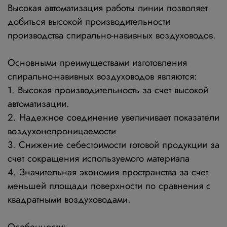
Высокая автоматизация работы линии позволяет
добиться высокой производительности
производства спирально-навивных воздуховодов.
Основными преимуществами изготовления
спирально-навивных воздуховодов являются:
1. Высокая производительность за счет высокой
автоматизации.
2. Надежное соединение увеличивает показатели
воздухонепроницаемости
3. Снижение себестоимости готовой продукции за
счет сокращения используемого материала
4. Значительная экономия пространства за счет
меньшей площади поверхности по сравнения с
квадратными воздуховодами.
Особенности: