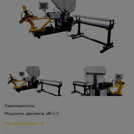
Характеристики
Мощность двигателя, кВт:
5.5
Все характеристики