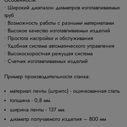
• Широкий диапазон диаметров изготавливаемых
труб
• Возможность работы с разными материалами
• Высокое качество изготавливаемых изделий
• Простота настройки и обслуживания
• Удобная система автоматического управления
• Высокоскоростная режущая система
• Счетчик изготавливаемых изделий
Пример производительности станка:
материал ленты (штрипс) - оцинкованная сталь
толщина - 0,8 мм.
ширина ленты - 137 мм
диаметр получаемого изделия – 800 мм