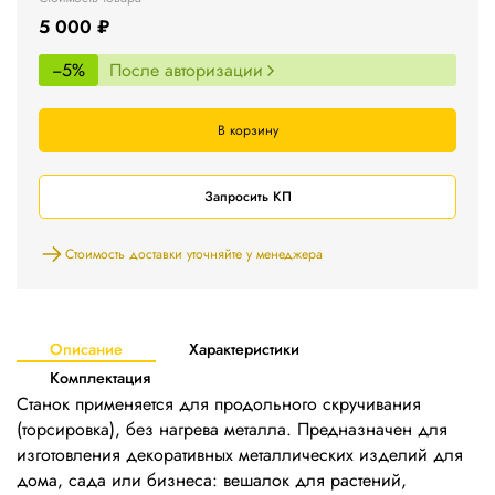
5 000 ₽
−5%
После авторизации
В корзину
Запросить КП
Стоимость доставки уточняйте у менеджера
Описание
Характеристики
Комплектация
Станок применяется для продольного скручивания
(торсировка), без нагрева металла. Предназначен для
изготовления декоративных металлических изделий для
дома, сада или бизнеса: вешалок для растений,