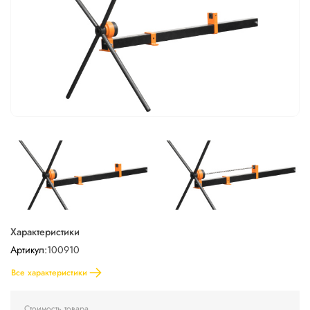
Характеристики
Артикул:
100910
Все характеристики
Стоимость товара