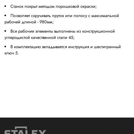
Станок покрыт методом порошковой окраски;
Позволяет скручивать пруток или полосу с максимальной
рабочей длиной - 980мм;
Все рабочие элементы выполнены из конструкционной
углеродистой качественной стали 45;
В комплектацию вкладывается инструкция и шестигранный
ключ 5.