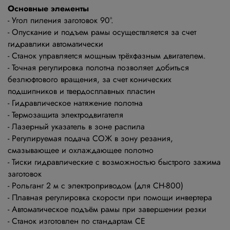
Основные элементы
- Угол пиления заготовок 90°.
- Опускание и подъем рамы осуществляется за счет
гидравлики автоматически
- Станок управляется мощным трёхфазным двигателем.
- Точная регулировка полотна позволяет добиться
безлюфтового вращения, за счет конических
подшипников и твердосплавных пластин
- Гидравлическое натяжение полотна
- Термозащита электродвигателя
- Лазерный указатель в зоне распила
- Регулируемая подача СОЖ в зону резания,
смазывающее и охлаждающее полотно
- Тиски гидравлические с возможностью быстрого зажима
заготовок
- Рольганг 2 м с электроприводом (для CH-800)
- Плавная регулировка скорости при помощи инвертера
- Автоматическое подъём рамы при завершении резки
- Станок изготовлен по стандартам СЕ