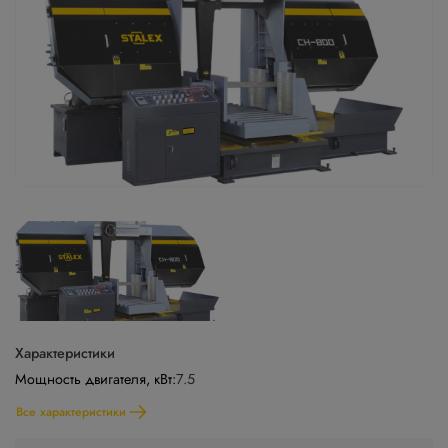
Характеристики
Мощность двигателя, кВт:
7.5
Все характеристики