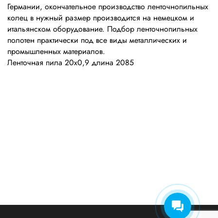
Германии, окончательное производство ленточнопильных
колец в нужный размер производится на немецком и
итальянском оборудование. Подбор ленточнопильных
полотен практически под все виды металлических и
промышленных материалов.
Ленточная пила 20х0,9 длина 2085