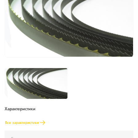
Характеристики
Все характеристики