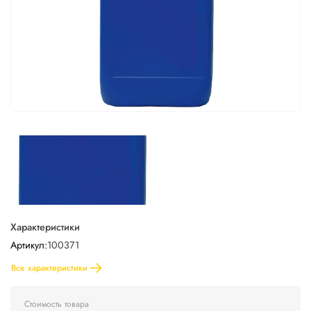
Характеристики
Артикул:
100371
Все характеристики
Стоимость товара