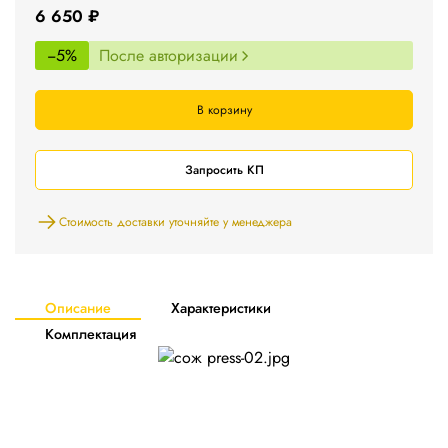
6 650 ₽
−5%
После авторизации
В корзину
Запросить КП
Стоимость доставки уточняйте у менеджера
Описание
Характеристики
Комплектация