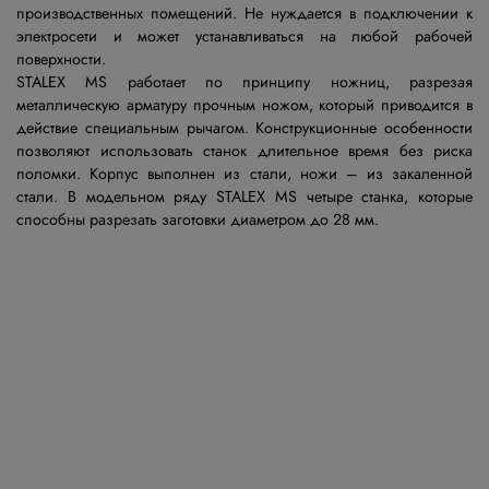
производственных помещений. Не нуждается в подключении к
электросети и может устанавливаться на любой рабочей
поверхности.
STALEX MS работает по принципу ножниц, разрезая
металлическую арматуру прочным ножом, который приводится в
действие специальным рычагом. Конструкционные особенности
позволяют использовать станок длительное время без риска
поломки. Корпус выполнен из стали, ножи – из закаленной
стали. В модельном ряду STALEX MS четыре станка, которые
способны разрезать заготовки диаметром до 28 мм.