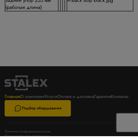
задний упор 255 мм
(рабочая длина)
Главная
О компании
Услуги
Оплата и доставка
Гарантия
Контакты
Подбор оборудования
Политика конфиденциальности
Пользовательское соглашение