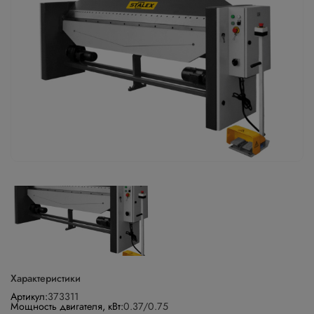
Характеристики
Артикул:
373311
Мощность двигателя, кВт:
0.37/0.75