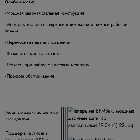
Особенности:
- Мощная сварная стальная конструкция
- Электродвигатели на верхней прижимной и нижней рабочей
планке
- Переносная педаль управления
- Верхняя сегментная планка
- Легкость при работе с листовым металлом
- Простота обслуживания
Мощные двойные цепи со
звездочками
Поддержка листа и