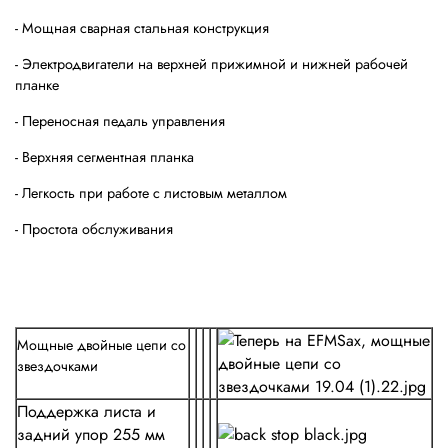
- Мощная сварная стальная конструкция
- Электродвигатели на верхней прижимной и нижней рабочей
планке
- Переносная педаль управления
- Верхняя сегментная планка
- Легкость при работе с листовым металлом
- Простота обслуживания
Мощные двойные цепи со
звездочками
Поддержка листа и
задний упор 255 мм