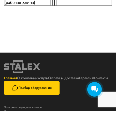
(рабочая длина)
Главная
О компании
Услуги
Оплата и доставка
Гарантия
Контакты
Подбор оборудования
Политика конфиденциальности
Пользовательское соглашение
Телефон
E-mail