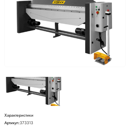
Характеристики
Артикул:
373313