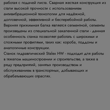
работая с подачей листа. Сварная жесткая конструкция из
стали высокой прочности с использованием
антивибрационной технологии для надёжной,
долговечной, эффективной и бесперебойной работы.
Верхняя прижимная балка является сегментной, сегменты
произведены из специальной закаленной стали - данная
особенность станка позволяет работать с широкими и
сложными профилями, таких как: короба, поддоны и
аналогичные конструкции.
Станок гидравлический Stalex HW - подходит для работы
в тяжелом машиностроении и строительстве, а также в
ряду предприятий, занятых производством и
обслуживанием в транспортных, добывающих и
обрабатывающих отраслях.