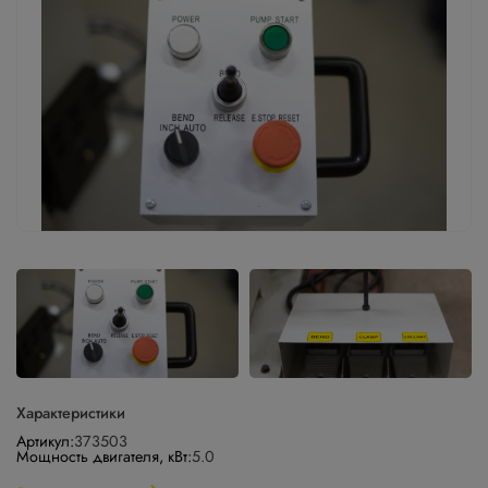
Характеристики
Артикул:
373503
Мощность двигателя, кВт:
5.0