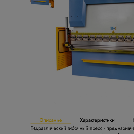
Описание
Характеристики
Гидравлический гибочный пресс - предназнач