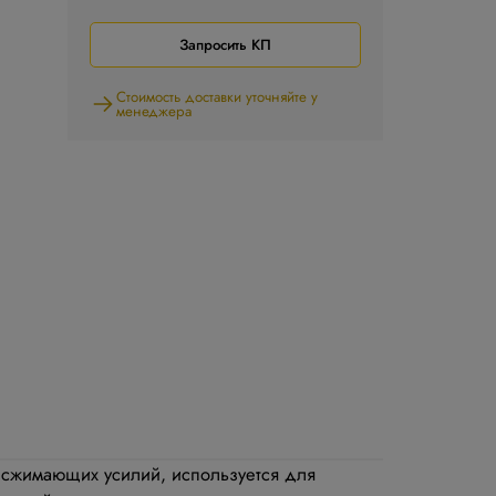
Запросить КП
Стоимость доставки уточняйте у
менеджера
х сжимающих усилий, используется для