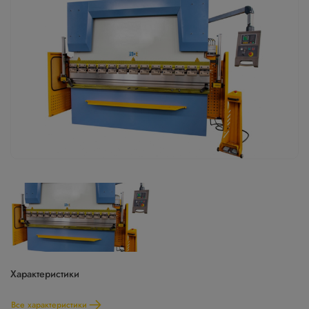
Характеристики
Все характеристики