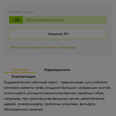
Стоимость товара
−5%
После авторизации
Запросить КП
Стоимость доставки уточняйте у менеджера
Описание
Характеристики
Комплектация
Гидравлический гибочный пресс - предназначен для сгибания
листового металла путём создания больших сжимающих усилий,
используется для выполнения качественных серийных гибов,
например, при производстве фасадных кассет, металлических
дверей, электрошкафов, приточных установок, фильтров,
облицовочных панелей.