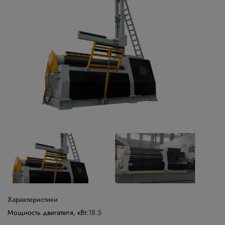
Характеристики
Мощность двигателя, кВт:
18.5