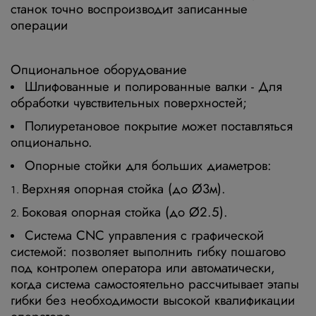
станок точно воспроизводит записанные
операции
Опциональное оборудование
Шлифованные и полированные валки - Для
обработки чувствительных поверхностей;
Полиуретановое покрытие может поставляться
опционально.
Опорные стойки для больших диаметров:
Верхняя опорная стойка (до Ø3м).
Боковая опорная стойка (до Ø2.5).
Система СNC управления с графической
системой: позволяет выполнить гибку пошагово
под контролем оператора или автоматически,
когда система самостоятельно рассчитывает этапы
гибки без необходимости высокой квалификации