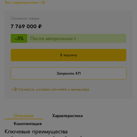
Все характеристики
Стоимость товара
7 769 000 ₽
−5%
После авторизации
В корзину
Запросить КП
Стоимость доставки уточняйте у менеджера
Описание
Характеристики
Комплектация
Ключевые преимущества