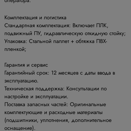
оператора.
Комплектация и логистика
Стандартная комплектация
: Включает ПЛК,
подвижный ПУ, гидравлическую откидную стойку;
Упаковка
: Стальной паллет + обтяжка ПВХ-
пленкой;
Гарантия и сервис
Гарантийный срок
: 12 месяцев с даты ввода в
эксплуатацию.
Техническая поддержка
: Консультации по
настройке и эксплуатации.
Поставка запасных частей
: Оригинальные
комплектующие и расходные материалы
(подшипники, уплотнения, дополнительное
оснащение).