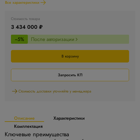
Все характеристики
Стоимость товара
3 434 000 ₽
−5%
После авторизации
В корзину
Запросить КП
Стоимость доставки уточняйте у менеджера
Описание
Характеристики
Комплектация
Ключевые преимущества