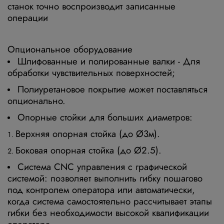
станок точно воспроизводит записанные
операции
Опциональное оборудование
Шлифованные и полированные валки - Для
обработки чувствительных поверхностей;
Полиуретановое покрытие может поставляться
опционально.
Опорные стойки для больших диаметров:
Верхняя опорная стойка (до Ø3м).
Боковая опорная стойка (до Ø2.5).
Система СNC управления с графической
системой: позволяет выполнить гибку пошагово
под контролем оператора или автоматически,
когда система самостоятельно рассчитывает этапы
гибки без необходимости высокой квалификации