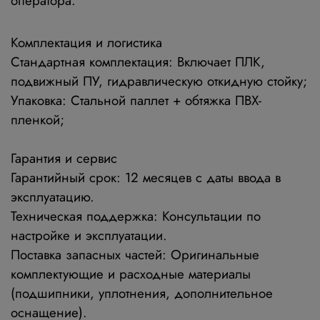
оператора.
Комплектация и логистика
Стандартная комплектация
: Включает ПЛК,
подвижный ПУ, гидравлическую откидную стойку;
Упаковка
: Стальной паллет + обтяжка ПВХ-
пленкой;
Гарантия и сервис
Гарантийный срок
: 12 месяцев с даты ввода в
эксплуатацию.
Техническая поддержка
: Консультации по
настройке и эксплуатации.
Поставка запасных частей
: Оригинальные
комплектующие и расходные материалы
(подшипники, уплотнения, дополнительное
оснащение).