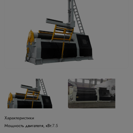
Характеристики
Мощность двигателя, кВт:
7.5