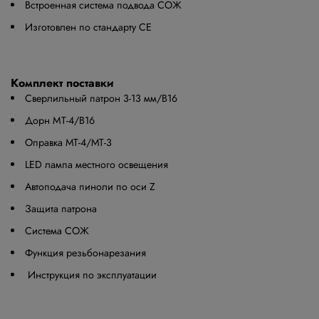
Встроенная система подвода СОЖ
Изготовлен по стандарту СЕ
Комплект поставки
Сверлильный патрон 3-13 мм/В16
Дорн MТ-4/B16
Оправка МТ-4/МТ-3
LED лампа местного освещения
Автоподача пиноли по оси Z
Защита патрона
Система СОЖ
Функция резьбонарезания
Инструкция по эксплуатации