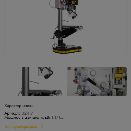
Характеристики
Артикул:
102417
Мощность двигателя, кВт:
1.1/1.5
Все характеристики