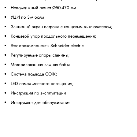
Неподвижный люнет Ø50-470 мм
УЦИ по 3-м осям
Защитный экран патрона с концевым выключателем;
Концевой упор продольного перемещения;
Электрокомпоненты Schneider electric
Регулируемые опоры станины;
Моторизованная задняя бабка
Система подвода СОЖ;
LED лампа местного освещения;
Инструкция по эксплуатации
Инструмент для обслуживания