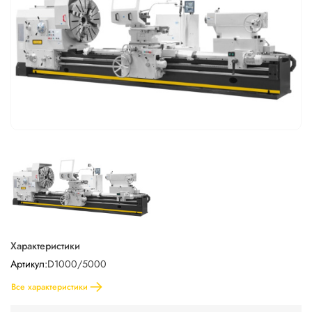
Характеристики
Артикул:
D1000/5000
Все характеристики