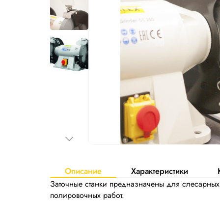
Описание
Характеристики
Заточные станки предназначены для слесарных р
полировочных работ.