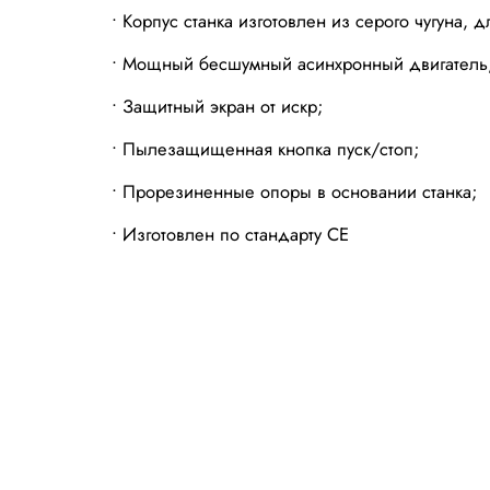
• Корпус станка изготовлен из серого чугуна,
• Мощный бесшумный асинхронный двигатель
• Защитный экран от искр;
• Пылезащищенная кнопка пуск/стоп;
• Прорезиненные опоры в основании станка;
• Изготовлен по стандарту СЕ