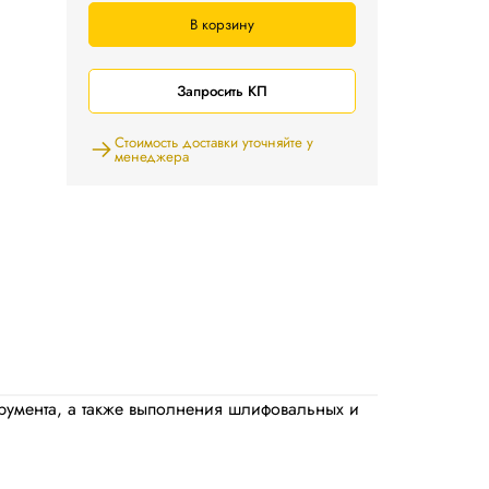
В корзину
Запросить КП
Стоимость доставки уточняйте у
менеджера
струмента, а также выполнения шлифовальных и