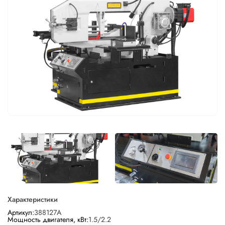
Характеристики
Артикул:
388127А
Мощность двигателя, кВт:
1.5/2.2