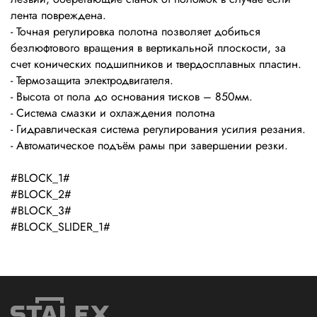
лента повреждена.
- Точная регулировка полотна позволяет добиться
безлюфтового вращения в вертикальной плоскости, за
счет конических подшипников и твердосплавных пластин.
- Термозащита электродвигателя.
- Высота от пола до основания тисков – 850мм.
- Система смазки и охлаждения полотна
- Гидравлическая система регулирования усилия резания.
- Автоматическое подъём рамы при завершении резки.
#BLOCK_1#
#BLOCK_2#
#BLOCK_3#
#BLOCK_SLIDER_1#