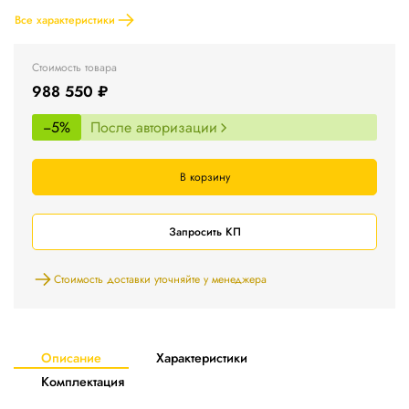
Все характеристики
Стоимость товара
988 550 ₽
−5%
После авторизации
В корзину
Запросить КП
Стоимость доставки уточняйте у менеджера
Описание
Характеристики
Комплектация