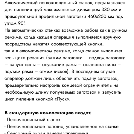
Автоматический ленточнопильный станок, предназначен
для пиления труб максимальным диаметром 330 мм и
прямоугольной профильной заготовки 460x250 мм под
углом 90°.
На автоматических станках возможна работа как в ручном
режиме, когда каждая операция выполняется вручную
посредством нажатия соответствующей кнопки,
так и в автоматическом режиме, когда станок выполняет
весь цикл резания (зажим заготовки – подвод заготовки
– запуск пилы – опускание рамы – остановка пилы –
подъем рамы – отжим тисков). В последнем случае
оператор должен лишь обеспечить подачу заготовок,
предварительно настроить концевой ограничитель на
необходимую длину получаемых заготовок и запустить
цикл пиления кнопкой «Пуск».
В стандартную комплектацию входят:
- Ленточнопильный станок
- Ленточнопильное полотно, установленное на станке
- Сенсорный экран панели управления