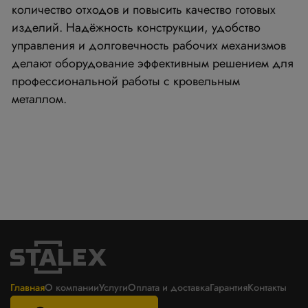
количество отходов и повысить качество готовых
изделий. Надёжность конструкции, удобство
управления и долговечность рабочих механизмов
делают оборудование эффективным решением для
профессиональной работы с кровельным
металлом.
Главная
О компании
Услуги
Оплата и доставка
Гарантия
Контакты