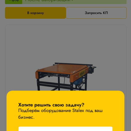
В корзину
Запросить КП
×
Хотите решить свою задачу?
Подберём оборудование Stalex под ваш
бизнес.