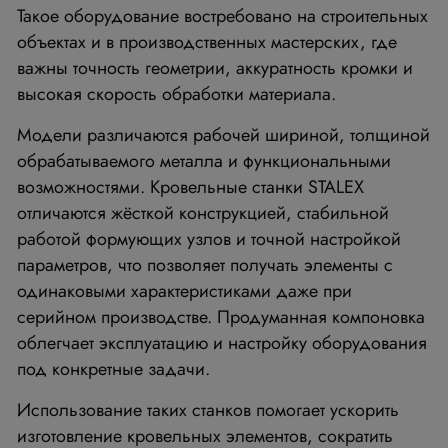
Такое оборудование востребовано на строительных
объектах и в производственных мастерских, где
важны точность геометрии, аккуратность кромки и
высокая скорость обработки материала.
Модели различаются рабочей шириной, толщиной
обрабатываемого металла и функциональными
возможностями. Кровельные станки STALEX
отличаются жёсткой конструкцией, стабильной
работой формующих узлов и точной настройкой
параметров, что позволяет получать элементы с
одинаковыми характеристиками даже при
серийном производстве. Продуманная компоновка
облегчает эксплуатацию и настройку оборудования
под конкретные задачи.
Использование таких станков помогает ускорить
изготовление кровельных элементов, сократить