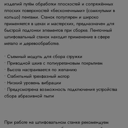
изделий путём обработки плоскостей и сопряжённых
плоских поверхностей «бесконечными» (сомкнутыми в
кольцо) лентами. Станок популярен и широко
применяется в цехах и мастерских, предназначен для
быстрой подгонки элементов при сборке. Ленточный
шлифовальный станок находит применение в сфере
метало и деревообработке.
• Съемный модуль для сбора стружки
• Приводной шкив с полиуретановым покрытием
• Высота настраивается по желанию
• Стабильный трехфазный мотор
• Низкий уровень вибрации
• Предусмотрена возможность подключения устройства
сбора абразивной пыли
При работе на шлифовальном станке рекомендуем