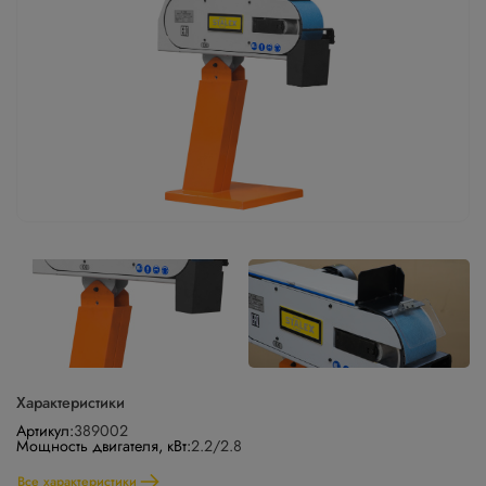
Характеристики
Артикул:
389002
Мощность двигателя, кВт:
2.2/2.8
Все характеристики