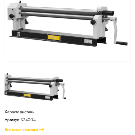
Характеристики
Артикул:
374004
Все характеристики