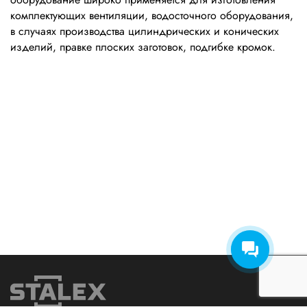
комплектующих вентиляции, водосточного оборудования,
в случаях производства цилиндрических и конических
изделий, правке плоских заготовок, подгибке кромок.