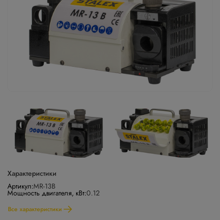
Характеристики
Артикул:
MR-13B
Мощность двигателя, кВт:
0.12
Все характеристики